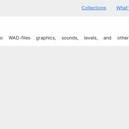
Collections
What
to WAD-files graphics, sounds, levels, and other