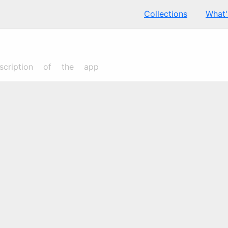
Collections
What
cription of the app