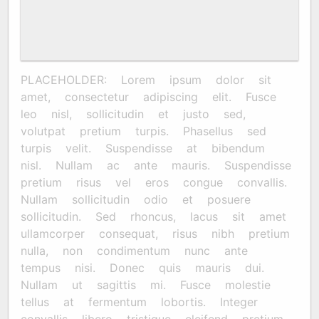
PLACEHOLDER: Lorem ipsum dolor sit
amet, consectetur adipiscing elit. Fusce
leo nisl, sollicitudin et justo sed,
volutpat pretium turpis. Phasellus sed
turpis velit. Suspendisse at bibendum
nisl. Nullam ac ante mauris. Suspendisse
pretium risus vel eros congue convallis.
Nullam sollicitudin odio et posuere
sollicitudin. Sed rhoncus, lacus sit amet
ullamcorper consequat, risus nibh pretium
nulla, non condimentum nunc ante
tempus nisi. Donec quis mauris dui.
Nullam ut sagittis mi. Fusce molestie
tellus at fermentum lobortis. Integer