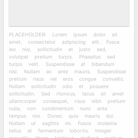
PLACEHOLDER: Lorem ipsum dolor sit
amet, consectetur adipiscing elit. Fusce
leo nisl, sollicitudin et justo sed,
volutpat pretium turpis. Phasellus sed
turpis velit. Suspendisse at bibendum
nisl. Nullam ac ante mauris. Suspendisse
pretium risus vel eros congue convallis.
Nullam sollicitudin odio et posuere
sollicitudin. Sed rhoncus, lacus sit amet
ullamcorper consequat, risus nibh pretium
nulla, non condimentum nunc ante
tempus nisi. Donec quis mauris dui.
Nullam ut sagittis mi. Fusce molestie
tellus at fermentum lobortis. Integer